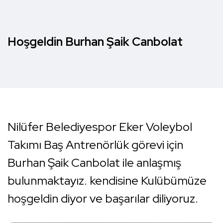
Hoşgeldin Burhan Şaik Canbolat
Nilüfer Belediyespor Eker Voleybol
Takımı Baş Antrenörlük görevi için
Burhan Şaik Canbolat ile anlaşmış
bulunmaktayız. kendisine Kulübümüze
hoşgeldin diyor ve başarılar diliyoruz.