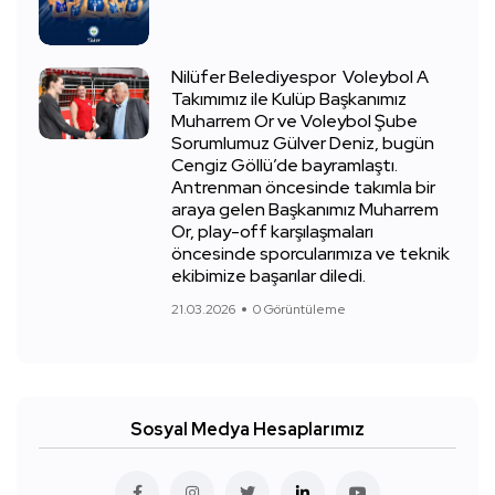
Nilüfer Belediyespor Voleybol A
Takımımız ile Kulüp Başkanımız
Muharrem Or ve Voleybol Şube
Sorumlumuz Gülver Deniz, bugün
Cengiz Göllü’de bayramlaştı.
Antrenman öncesinde takımla bir
araya gelen Başkanımız Muharrem
Or, play-off karşılaşmaları
öncesinde sporcularımıza ve teknik
ekibimize başarılar diledi.
21.03.2026
0 Görüntüleme
Sosyal Medya Hesaplarımız