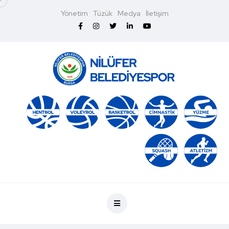
Yönetim
Tüzük
Medya
İletişim